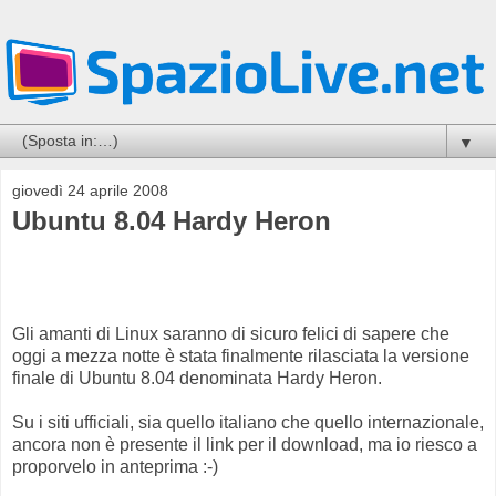
▼
giovedì 24 aprile 2008
Ubuntu 8.04 Hardy Heron
Gli amanti di Linux saranno di sicuro felici di sapere che
oggi a mezza notte è stata finalmente rilasciata la versione
finale di Ubuntu 8.04 denominata Hardy Heron.
Su i siti ufficiali, sia quello italiano che quello internazionale,
ancora non è presente il link per il download, ma io riesco a
proporvelo in anteprima :-)