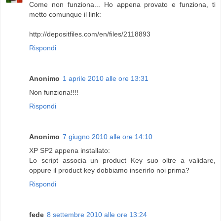
Come non funziona... Ho appena provato e funziona, ti
metto comunque il link:
http://depositfiles.com/en/files/2118893
Rispondi
Anonimo
1 aprile 2010 alle ore 13:31
Non funziona!!!!
Rispondi
Anonimo
7 giugno 2010 alle ore 14:10
XP SP2 appena installato:
Lo script associa un product Key suo oltre a validare,
oppure il product key dobbiamo inserirlo noi prima?
Rispondi
fede
8 settembre 2010 alle ore 13:24