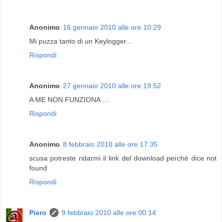
Anonimo
16 gennaio 2010 alle ore 10:29
Mi puzza tanto di un Keylogger...
Rispondi
Anonimo
27 gennaio 2010 alle ore 19:52
A ME NON FUNZIONA ....
Rispondi
Anonimo
8 febbraio 2010 alle ore 17:35
scusa potreste ridarmi il link del download perchè dice not
found
Rispondi
Piero
9 febbraio 2010 alle ore 00:14