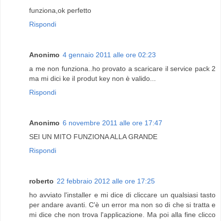
funziona,ok perfetto
Rispondi
Anonimo
4 gennaio 2011 alle ore 02:23
a me non funziona..ho provato a scaricare il service pack 2
ma mi dici ke il produt key non è valido...
Rispondi
Anonimo
6 novembre 2011 alle ore 17:47
SEI UN MITO FUNZIONA ALLA GRANDE
Rispondi
roberto
22 febbraio 2012 alle ore 17:25
ho avviato l'installer e mi dice di cliccare un qualsiasi tasto
per andare avanti. C'è un error ma non so di che si tratta e
mi dice che non trova l'applicazione. Ma poi alla fine clicco