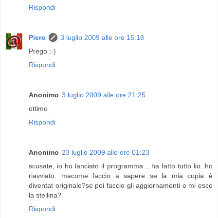
Rispondi
Piero
3 luglio 2009 alle ore 15:18
Prego ;-)
Rispondi
Anonimo
3 luglio 2009 alle ore 21:25
ottimo
Rispondi
Anonimo
23 luglio 2009 alle ore 01:23
scusate, io ho lanciato il programma... ha fatto tutto lio. ho
riavviato. macome faccio a sapere se la mia copia è
diventat originale?se poi faccio gli aggiornamenti e mi esce
la stellina?
Rispondi