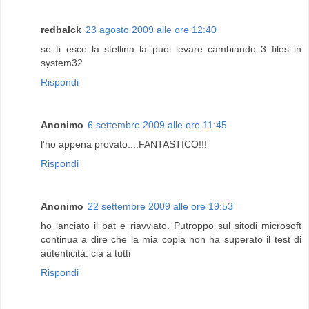
redbalck
23 agosto 2009 alle ore 12:40
se ti esce la stellina la puoi levare cambiando 3 files in
system32
Rispondi
Anonimo
6 settembre 2009 alle ore 11:45
l'ho appena provato....FANTASTICO!!!
Rispondi
Anonimo
22 settembre 2009 alle ore 19:53
ho lanciato il bat e riavviato. Putroppo sul sitodi microsoft
continua a dire che la mia copia non ha superato il test di
autenticità. cia a tutti
Rispondi