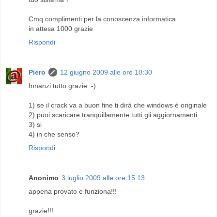
Cmq complimenti per la conoscenza informatica
in attesa 1000 grazie
Rispondi
Piero
12 giugno 2009 alle ore 10:30
Innanzi tutto grazie :-)
1) se il crack va a buon fine ti dirà che windows è originale
2) puoi scaricare tranquillamente tutti gli aggiornamenti
3) si
4) in che senso?
Rispondi
Anonimo
3 luglio 2009 alle ore 15:13
appena provato e funziona!!!
grazie!!!