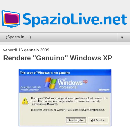
▼
venerdì 16 gennaio 2009
Rendere "Genuino" Windows XP