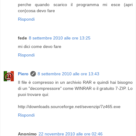
perche quando scarico il programma mi esce (apri
con)cosa devo fare
Rispondi
fede
8 settembre 2010 alle ore 13:25
mi dici come devo fare
Rispondi
Piero
8 settembre 2010 alle ore 13:43
Il file è compresso in un archivio RAR e quindi hai bisogno
di un "decompressore" come WINRAR o il gratuito 7-ZIP. Lo
puoi trovare qui:
http://downloads.sourceforge.net/sevenzip/7z465.exe
Rispondi
Anonimo
22 novembre 2010 alle ore 02:46