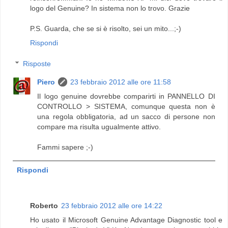
logo del Genuine? In sistema non lo trovo. Grazie
P.S. Guarda, che se si è risolto, sei un mito...;-)
Rispondi
Risposte
Piero
23 febbraio 2012 alle ore 11:58
Il logo genuine dovrebbe comparirti in PANNELLO DI
CONTROLLO > SISTEMA, comunque questa non è
una regola obbligatoria, ad un sacco di persone non
compare ma risulta ugualmente attivo.
Fammi sapere ;-)
Rispondi
Roberto
23 febbraio 2012 alle ore 14:22
Ho usato il Microsoft Genuine Advantage Diagnostic tool e