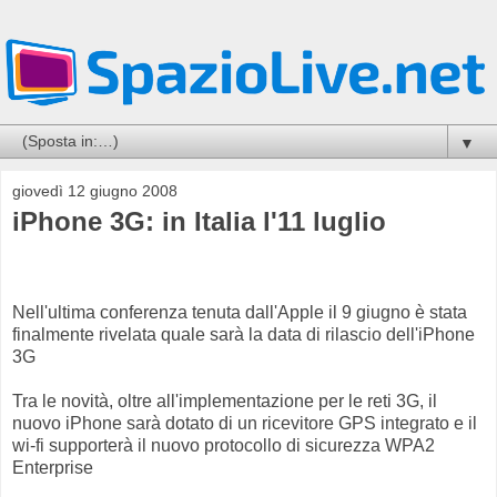
▼
giovedì 12 giugno 2008
iPhone 3G: in Italia l'11 luglio
Nell'ultima conferenza tenuta dall'Apple il 9 giugno è stata
finalmente rivelata quale sarà la data di rilascio dell'iPhone
3G
Tra le novità, oltre all'implementazione per le reti 3G, il
nuovo iPhone sarà dotato di un ricevitore GPS integrato e il
wi-fi supporterà il nuovo protocollo di sicurezza WPA2
Enterprise