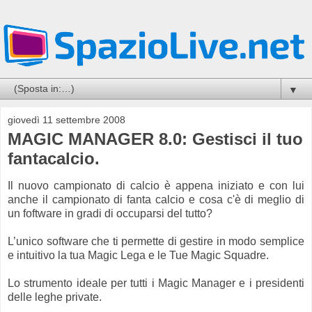
▼
giovedì 11 settembre 2008
MAGIC MANAGER 8.0: Gestisci il tuo
fantacalcio.
Il nuovo campionato di calcio è appena iniziato e con lui
anche il campionato di fanta calcio e cosa c'è di meglio di
un foftware in gradi di occuparsi del tutto?
L’unico software che ti permette di gestire in modo semplice
e intuitivo la tua Magic Lega e le Tue Magic Squadre.
Lo strumento ideale per tutti i Magic Manager e i presidenti
delle leghe private.