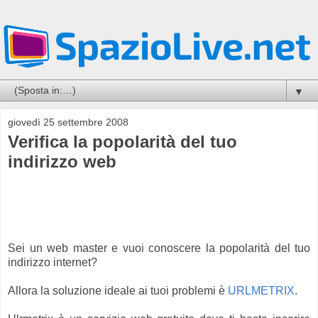
▼
giovedì 25 settembre 2008
Verifica la popolarità del tuo
indirizzo web
Sei un web master e vuoi conoscere la popolarità del tuo
indirizzo internet?
Allora la soluzione ideale ai tuoi problemi è
URLMETRIX
.