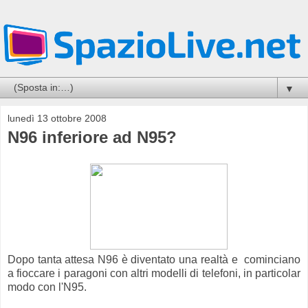
▼
lunedì 13 ottobre 2008
N96 inferiore ad N95?
Dopo tanta attesa N96 è diventato una realtà e cominciano
a fioccare i paragoni con altri modelli di telefoni, in particolar
modo con l'N95.