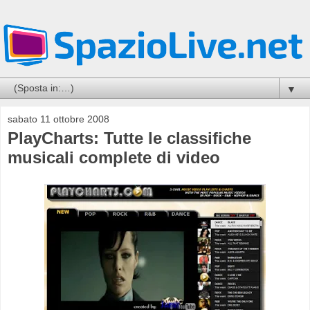
▼
sabato 11 ottobre 2008
PlayCharts: Tutte le classifiche
musicali complete di video