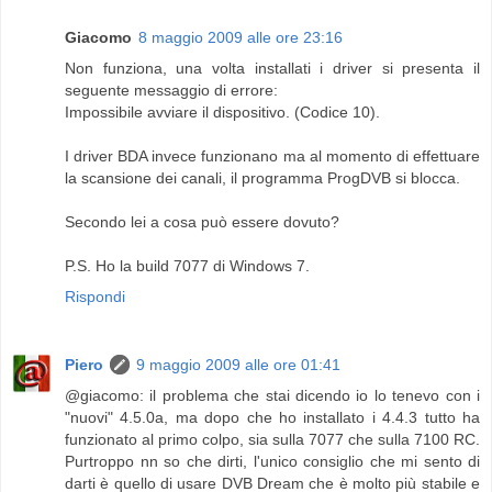
Giacomo
8 maggio 2009 alle ore 23:16
Non funziona, una volta installati i driver si presenta il
seguente messaggio di errore:
Impossibile avviare il dispositivo. (Codice 10).
I driver BDA invece funzionano ma al momento di effettuare
la scansione dei canali, il programma ProgDVB si blocca.
Secondo lei a cosa può essere dovuto?
P.S. Ho la build 7077 di Windows 7.
Rispondi
Piero
9 maggio 2009 alle ore 01:41
@giacomo: il problema che stai dicendo io lo tenevo con i
"nuovi" 4.5.0a, ma dopo che ho installato i 4.4.3 tutto ha
funzionato al primo colpo, sia sulla 7077 che sulla 7100 RC.
Purtroppo nn so che dirti, l'unico consiglio che mi sento di
darti è quello di usare DVB Dream che è molto più stabile e