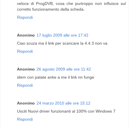
veloce di ProgDVB, cosa che purtroppo non influisce sul
corretto funzionamento della scheda.
Rispondi
Anonimo
17 luglio 2009 alle ore 17:42
Ciao scuza ma il link per scaricare la 4.4.3 non va
Rispondi
Anonimo
26 agosto 2009 alle ore 11:42
idem con patate anke a me il link nn funge
Rispondi
Anonimo
24 marzo 2010 alle ore 15:12
Usciti Nuovi driver funzionanti al 100% con Windows 7
Rispondi