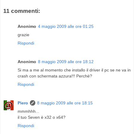
11 commenti:
Anonimo
4 maggio 2009 alle ore 01:25
grazie
Rispondi
Anonimo
8 maggio 2009 alle ore 18:12
Si ma a me al momento che installo il driver il pc se ne va in
crash con schermata azzura!!! Perchè?
Rispondi
Piero
8 maggio 2009 alle ore 18:15
mmmhhh...
il tuo Seven è x32 o x64?
Rispondi