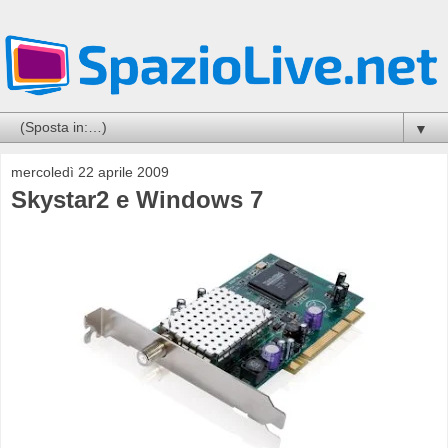
▼
mercoledì 22 aprile 2009
Skystar2 e Windows 7