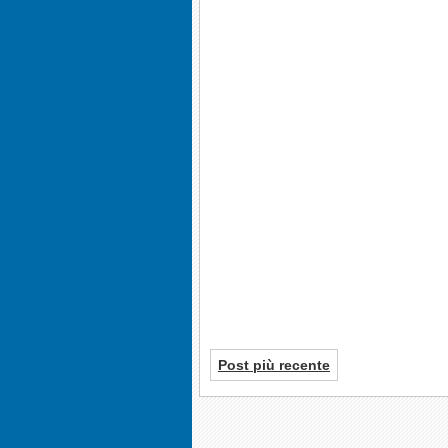
Post più recente