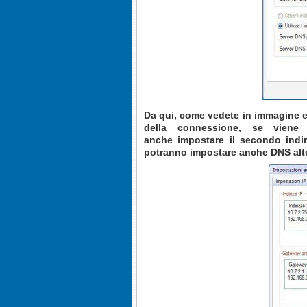
Da qui, come vedete in immagine e
della connessione
, se viene 
anche
impostare il secondo indi
potranno impostare anche DNS alte